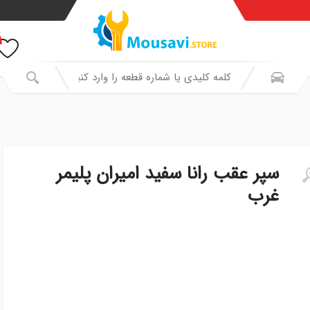
سپر عقب رانا سفید امیران پلیمر
غرب