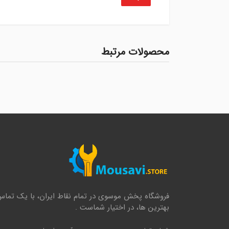
محصولات مرتبط
فروشگاه پخش موسوی در تمام نقاط ایران، با یک تماس
بهترین ها، در اختیار شماست .