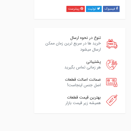
فیسبوک
توئیت
پینترست
تنوع در نحوه ارسال
خرید ها در سریع ترین زمان ممکن
ارسال میشود
پشتیبانی
هر زمانی تماس بگیرید
ضمانت اصالت قطعات
اصل جنس اینجاست!
بهترین قیمت قطعات
همیشه زیر قیمت بازار