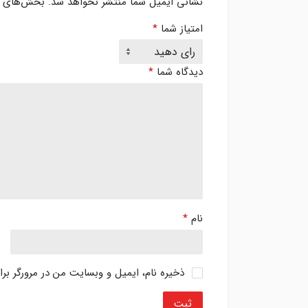
نشانی ایمیل شما منتشر نخواهد شد.
بخش‌های مو
امتیاز شما
*
دیدگاه شما
*
نام
*
ذخیره نام، ایمیل و وبسایت من در مرورگر بر