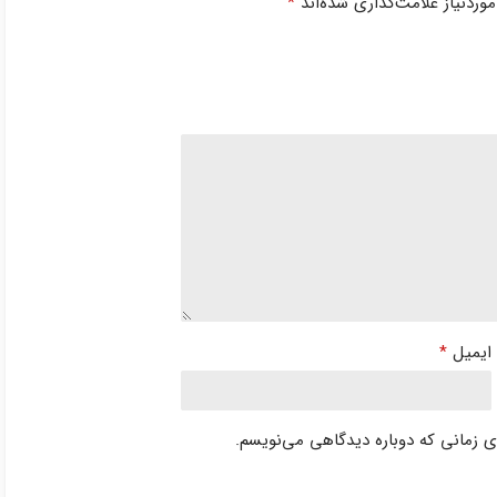
ردنیاز علامت‌گذاری شده‌اند
*
ایمیل
*
ای زمانی که دوباره دیدگاهی می‌نویسم.