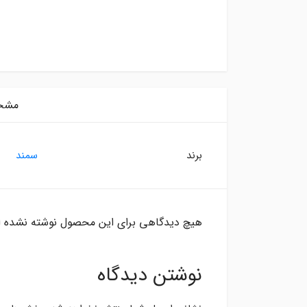
مشخ
برند
سمند
هیچ دیدگاهی برای این محصول نوشته نشده 
نوشتن دیدگاه