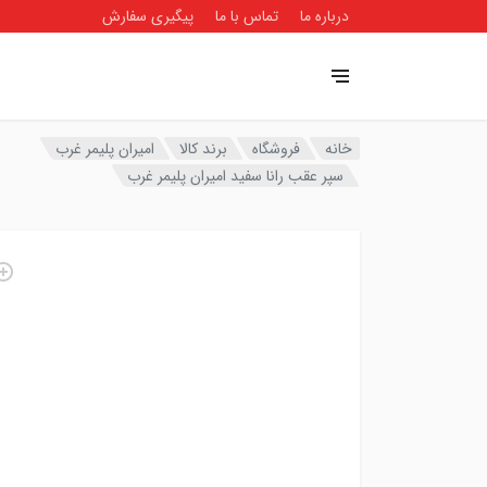
درباره ما
تماس با ما
پیگیری سفارش
خانه
فروشگاه
برند کالا
امیران پلیمر غرب
سپر عقب رانا سفید امیران پلیمر غرب